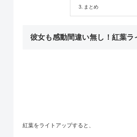
まとめ
彼女も感動間違い無し！紅葉ラ
紅葉をライトアップすると、