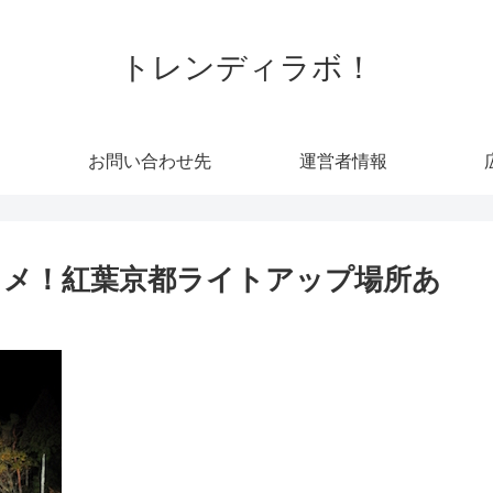
トレンディラボ！
お問い合わせ先
運営者情報
スメ！紅葉京都ライトアップ場所あ