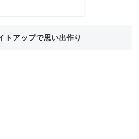
イトアップで思い出作り