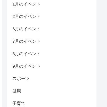
1月のイベント
2月のイベント
6月のイベント
7月のイベント
8月のイベント
9月のイベント
スポーツ
健康
子育て