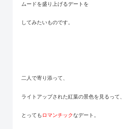
ムードを盛り上げるデートを
してみたいものです。
二人で寄り添って、
ライトアップされた紅葉の景色を見るって、
とっても
ロマンチック
なデート。