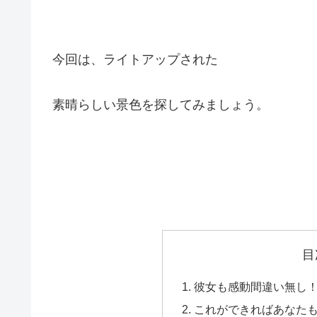
今回は、ライトアップされた
素晴らしい景色を探してみましょう。
目
彼女も感動間違い無し
これができればあなた