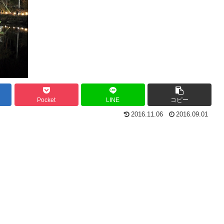
Pocket
LINE
コピー
2016.11.06
2016.09.01