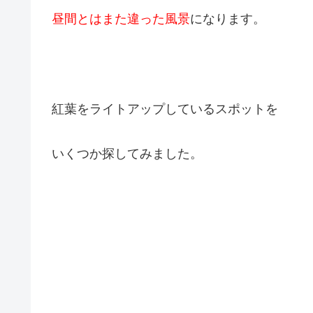
昼間とはまた違った風景
になります。
紅葉をライトアップしているスポットを
いくつか探してみました。