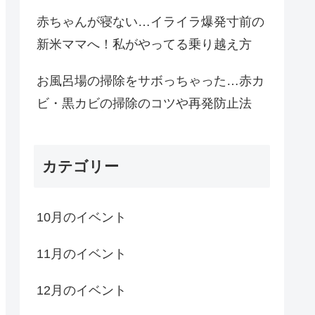
赤ちゃんが寝ない…イライラ爆発寸前の
新米ママへ！私がやってる乗り越え方
お風呂場の掃除をサボっちゃった…赤カ
ビ・黒カビの掃除のコツや再発防止法
カテゴリー
10月のイベント
11月のイベント
12月のイベント