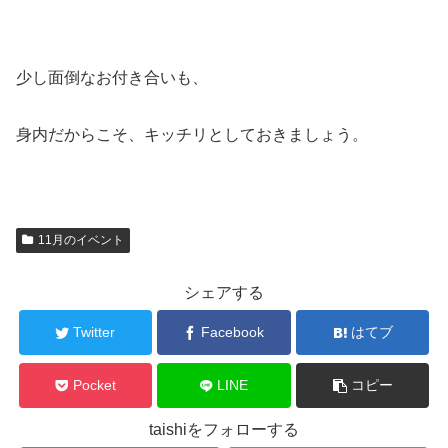
少し面倒なお付き合いも、
身内だからこそ、キッチリとしておきましょう。
11月のイベント
シェアする
Twitter
Facebook
はてブ
Pocket
LINE
コピー
taishiをフォローする