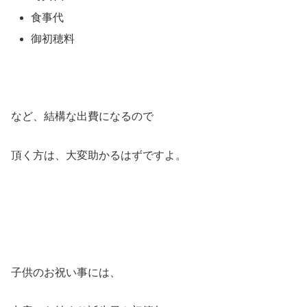
食事代
御初穂料
など、結構な出費になるので
頂く方は、大変助かるはずですよ。
子供のお祝い事には、