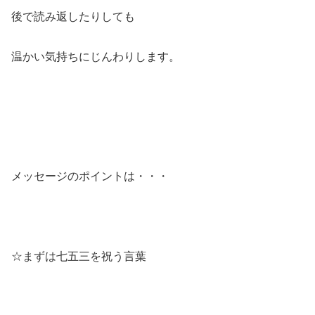
後で読み返したりしても
温かい気持ちにじんわりします。
メッセージのポイントは・・・
☆まずは七五三を祝う言葉