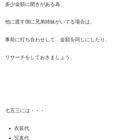
多少金額に開きがある為、
他に渡す側に兄弟姉妹がいてる場合は、
事前に打ち合わせして、金額を同じにしたり、
リサーチをしておきましょう。
七五三には・・・
衣装代
写真代