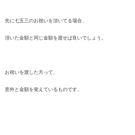
先に七五三のお祝いを頂いてる場合、
頂いた金額と同じ金額を渡せば良いでしょう。
お祝いを渡した方って、
意外と金額を覚えているものです。