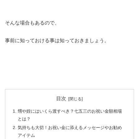
そんな場合もあるので、
事前に知っておける事は知っておきましょう。
目次
甥や姪にはいくら渡すべき？七五三のお祝い金額相場
とは？
気持ちも大切！お祝い金に添えるメッセージやお勧め
アイテム