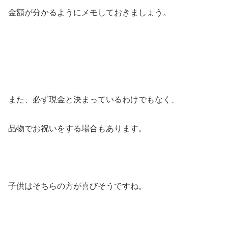
金額が分かるようにメモしておきましょう。
また、必ず現金と決まっているわけでもなく、
品物でお祝いをする場合もあります。
子供はそちらの方が喜びそうですね。