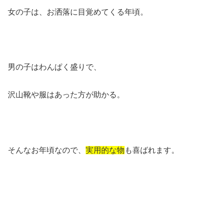
女の子は、お洒落に目覚めてくる年頃。
男の子はわんぱく盛りで、
沢山靴や服はあった方が助かる。
そんなお年頃なので、
実用的な物
も喜ばれます。