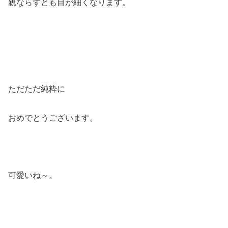
親ならずとも目が細くなります。
ただただ純粋に
おめでとうございます。
可愛いね～。