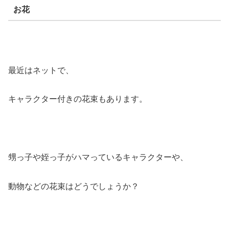
お花
最近はネットで、
キャラクター付きの花束もあります。
甥っ子や姪っ子がハマっているキャラクターや、
動物などの花束はどうでしょうか？