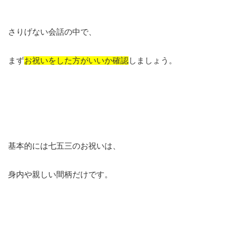
さりげない会話の中で、
まず
お祝いをした方がいいか確認
しましょう。
基本的には七五三のお祝いは、
身内や親しい間柄だけです。