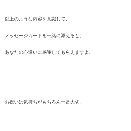
以上のような内容を意識して、
メッセージカードを一緒に添えると、
あなたの心遣いに感謝してもらえますよ。
お祝いは気持ちがもちろん一番大切。