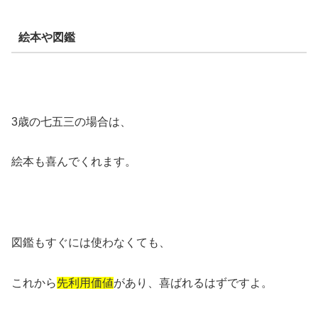
絵本や図鑑
3歳の七五三の場合は、
絵本も喜んでくれます。
図鑑もすぐには使わなくても、
これから
先利用価値
があり、喜ばれるはずですよ。