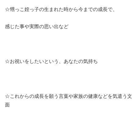
☆甥っこ姪っ子の生まれた時から今までの成長で、
感じた事や実際の思い出など
☆お祝いをしたいという、あなたの気持ち
☆これからの成長を願う言葉や家族の健康などを気遣う文
面