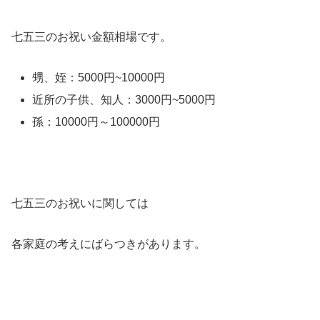
七五三のお祝い金額相場です。
甥、姪：5000円~10000円
近所の子供、知人：3000円~5000円
孫：10000円～100000円
七五三のお祝いに関しては
各家庭の考えにばらつきがあります。