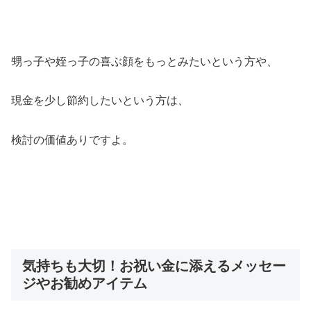
甥っ子や姪っ子の喜ぶ顔をもっとみたいという方や、
現金を少し節約したいという方は、
検討の価値ありですよ。
気持ちも大切！お祝い金に添えるメッセー
ジやお勧めアイテム