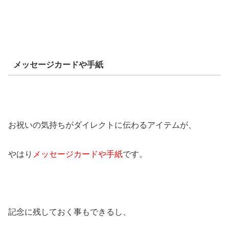
メッセージカードや手紙
お祝いの気持ちがダイレクトに伝わるアイテムが、
やはり
メッセージカードや手紙
です。
記念に残しておく事もできるし、