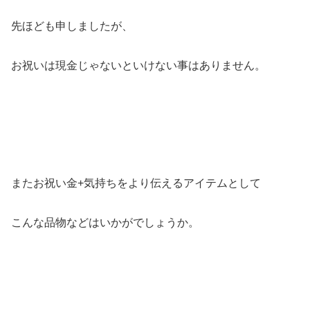
先ほども申しましたが、
お祝いは現金じゃないといけない事はありません。
またお祝い金+気持ちをより伝えるアイテムとして
こんな品物などはいかがでしょうか。