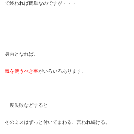
で終われば簡単なのですが・・・
身内となれば、
気を使うべき事
がいろいろあります。
一度失敗などすると
そのミスはずっと付いてまわる、言われ続ける。