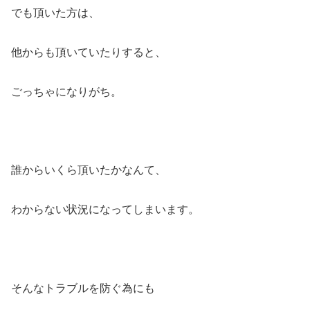
でも頂いた方は、
他からも頂いていたりすると、
ごっちゃになりがち。
誰からいくら頂いたかなんて、
わからない状況になってしまいます。
そんなトラブルを防ぐ為にも