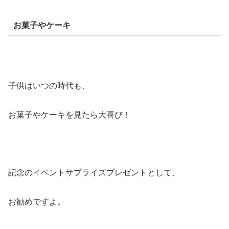
お菓子やケーキ
子供はいつの時代も、
お菓子やケーキを見たら大喜び！
記念のイベントサプライズプレゼントとして、
お勧めですよ。