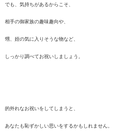
でも、気持ちがあるからこそ、
相手の御家族の趣味趣向や、
甥、姪の気に入りそうな物など、
しっかり調べてお祝いしましょう。
的外れなお祝いをしてしまうと、
あなたも恥ずかしい思いをするかもしれません。