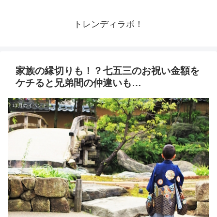
トレンディラボ！
家族の縁切りも！？七五三のお祝い金額を
ケチると兄弟間の仲違いも…
11月のイベント