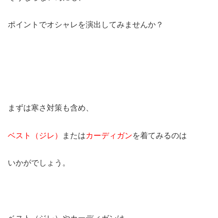
ポイントでオシャレを演出してみませんか？
まずは寒さ対策も含め、
ベスト（ジレ）
または
カーディガン
を着てみるのは
いかがでしょう。