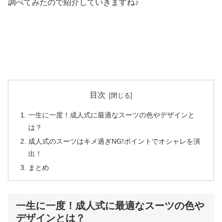
調べてみたので紹介していきますね♪
目次
一生に一度！成人式に最適なスーツの色やデザインと
は？
成人式のスーツはキメ過ぎNG!ポイントでオシャレを演
出！
まとめ
一生に一度！成人式に最適なスーツの色や
デザインとは？