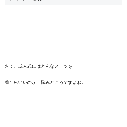
さて、成人式にはどんなスーツを
着たらいいのか、悩みどころですよね。