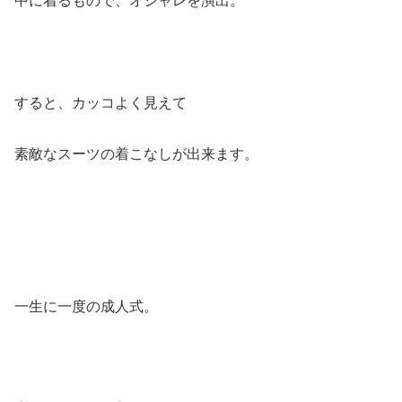
中に着るもので、オシャレを演出。
すると、カッコよく見えて
素敵なスーツの着こなしが出来ます。
一生に一度の成人式。