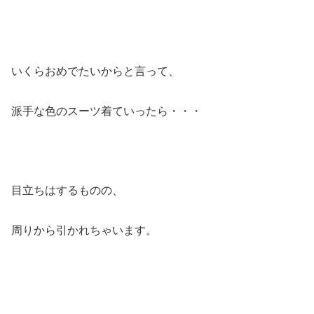
いくらおめでたいからと言って、
派手な色のスーツ着ていったら・・・
目立ちはするものの、
周りから引かれちゃいます。