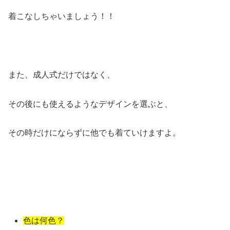
着こなしちゃいましょう！！
また、成人式だけではなく、
その後にも使えるようなデザインを選ぶと、
その時だけにならずに他でも着ていけますよ。
色は何色？