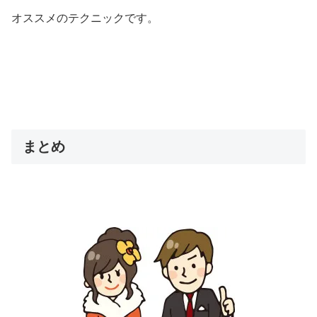
オススメのテクニックです。
まとめ