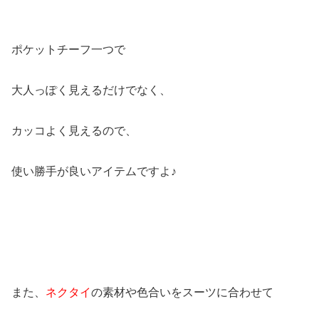
ポケットチーフ一つで
大人っぽく見えるだけでなく、
カッコよく見えるので、
使い勝手が良いアイテムですよ♪
また、
ネクタイ
の素材や色合いをスーツに合わせて