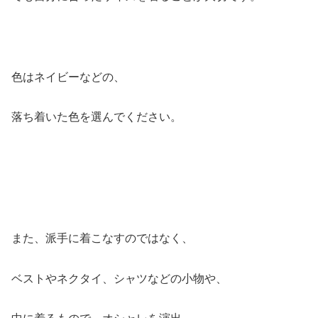
色はネイビーなどの、
落ち着いた色を選んでください。
また、派手に着こなすのではなく、
ベストやネクタイ、シャツなどの小物や、