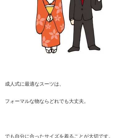
成人式に最適なスーツは、
フォーマルな物ならどれでも大丈夫。
でも自分に合ったサイズを着ることが大切です。