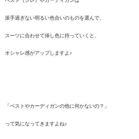
ベスト（ジレ）やカーディガンは
派手過ぎない明るい色合いのものを選んで、
スーツに合わせて挿し色に持っていくと、
オシャレ感がアップしますよ♪
「ベストやカーディガンの他に何かないの？」
って気になってきますよね♪