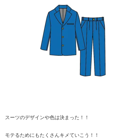
スーツのデザインや色は決まった！！
モテるためにもたくさんキメていこう！！