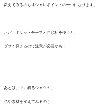
変えてみるのもオシャレポイントの一つになります。
ただ、ポケットチーフと同じ柄を使うと、
ダサく見えるので注意が必要かも・・・
あとは、中に着るシャツの、
色や素材を変えてみるのも