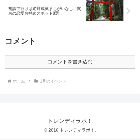
初詣で行けば絶対成就まちがいなし！関
東の恋愛お勧めスポット8選！
コメント
コメントを書き込む
ホーム
1月のイベント
トレンディラボ！
© 2016 トレンディラボ！.