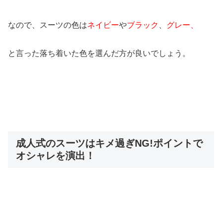
なので、スーツの色は
ネイビー
や
ブラック
、
グレー、
と言った落ち着いた色を選んだ方が良いでしょう。
成人式のスーツはキメ過ぎNG!ポイントで
オシャレを演出！