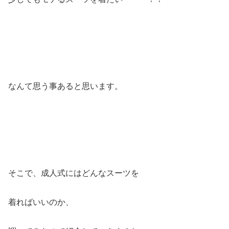
なんて思う事あると思います。
そこで、成人式にはどんなスーツを
着ればいいのか、