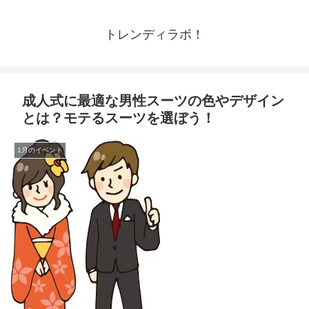
トレンディラボ！
成人式に最適な男性スーツの色やデザイン
とは？モテるスーツを選ぼう！
1月のイベント