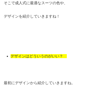
そこで成人式に最適なスーツの色や、
デザインを紹介していきますね！
デザインはどういうのがいい？
最初にデザインから紹介していきますね。