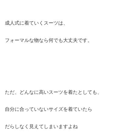
成人式に着ていくスーツは、
フォーマルな物なら何でも大丈夫です。
ただ、どんなに高いスーツを着たとしても、
自分に合っていないサイズを着ていたら
だらしなく見えてしまいますよね