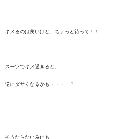
キメるのは良いけど、ちょっと待って！！
スーツでキメ過ぎると、
逆にダサくなるかも・・・！？
そうならない為にも、