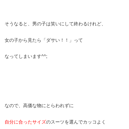
そうなると、男の子は笑いにして終わるけれど、
女の子から見たら「ダサい！！」って
なってしまいます^^;
なので、高価な物にとらわれずに
自分に合ったサイズ
のスーツを選んでカッコよく