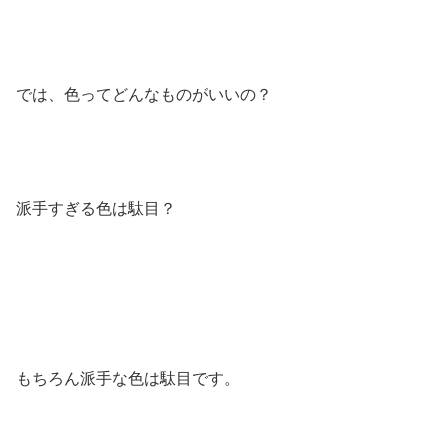
では、色ってどんなものがいいの？
派手すぎる色は駄目？
もちろん派手な色は駄目です。