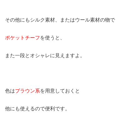
その他にもシルク素材、またはウール素材の物で
ポケットチーフ
を使うと、
また一段とオシャレに見えますよ。
色は
ブラウン系
を用意しておくと
他にも使えるので便利です。