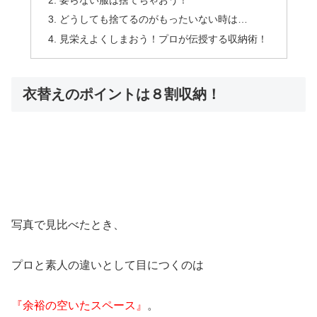
どうしても捨てるのがもったいない時は…
見栄えよくしまおう！プロが伝授する収納術！
衣替えのポイントは８割収納！
写真で見比べたとき、
プロと素人の違いとして目につくのは
『余裕の空いたスペース』
。