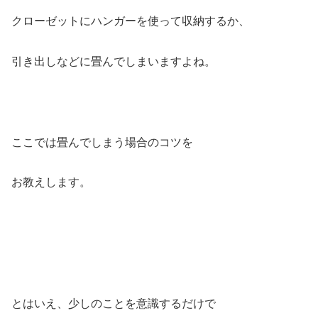
クローゼットにハンガーを使って収納するか、
引き出しなどに畳んでしまいますよね。
ここでは畳んでしまう場合のコツを
お教えします。
とはいえ、少しのことを意識するだけで