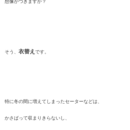
想像がつきますか？
衣替え
そう、
です。
特に冬の間に増えてしまったセーターなどは、
かさばって収まりきらないし、