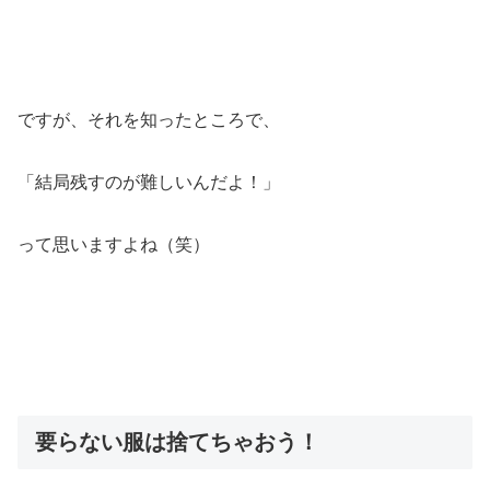
ですが、それを知ったところで、
「結局残すのが難しいんだよ！」
って思いますよね（笑）
要らない服は捨てちゃおう！