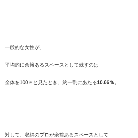
一般的な女性が、
平均的に余裕あるスペースとして残すのは
全体を100％と見たとき、約一割にあたる
10.66％
。
対して、収納のプロが余裕あるスペースとして