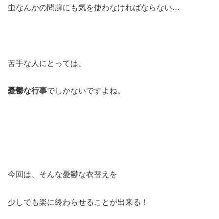
虫なんかの問題にも気を使わなければならない…
苦手な人にとっては、
憂鬱な行事
でしかないですよね。
今回は、そんな憂鬱な衣替えを
少しでも楽に終わらせることが出来る！