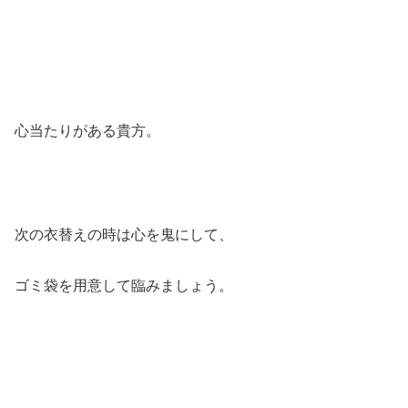
心当たりがある貴方。
次の衣替えの時は心を鬼にして、
ゴミ袋を用意して臨みましょう。