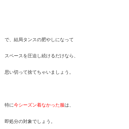
で、結局タンスの肥やしになって
スペースを圧迫し続けるだけなら、
思い切って捨てちゃいましょう。
特に
今シーズン着なかった服
は、
即処分の対象でしょう。