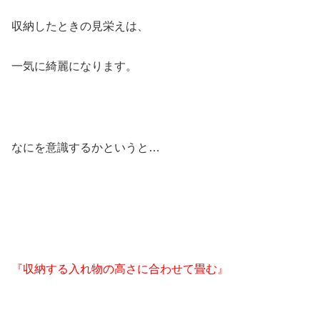
収納したときの見栄えは、
一気に綺麗になります。
なにを意識するかというと…
『収納する入れ物の高さに合わせて畳む』