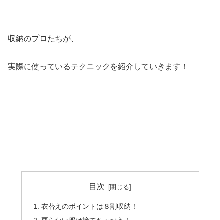
収納のプロたちが、
実際に使っているテクニックを紹介していきます！
目次
衣替えのポイントは８割収納！
要らない服は捨てちゃおう！