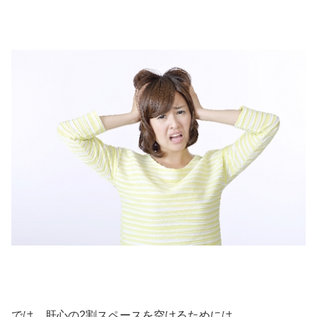
では、肝心の2割スペースを空けるためには