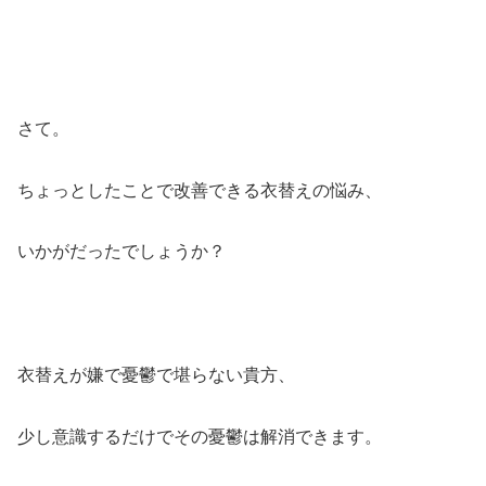
さて。
ちょっとしたことで改善できる衣替えの悩み、
いかがだったでしょうか？
衣替えが嫌で憂鬱で堪らない貴方、
少し意識するだけでその憂鬱は解消できます。