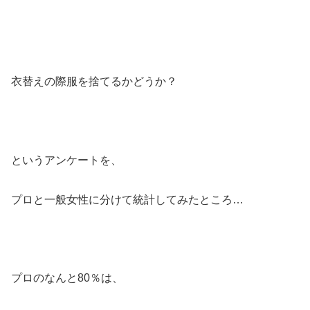
衣替えの際服を捨てるかどうか？
というアンケートを、
プロと一般女性に分けて統計してみたところ…
プロのなんと80％は、