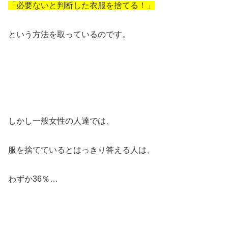
「必要ないと判断した衣服を捨てる！」
という方法を取っているのです。
しかし一般女性の人達では、
服を捨てているとはっきり答える人は、
わずか36％…