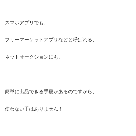
スマホアプリでも、
フリーマーケットアプリなどと呼ばれる、
ネットオークションにも、
簡単に出品できる手段があるのですから、
使わない手はありません！