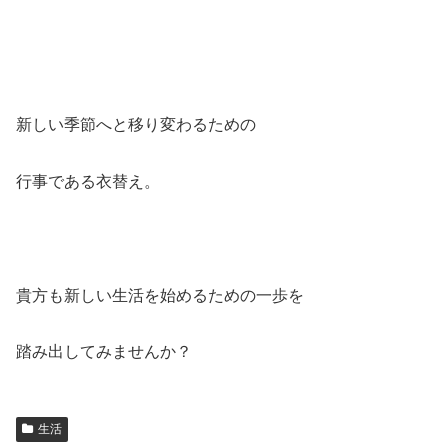
新しい季節へと移り変わるための
行事である衣替え。
貴方も新しい生活を始めるための一歩を
踏み出してみませんか？
生活