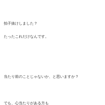
拍子抜けしました？
たったこれだけなんです。
当たり前のことじゃないか、と思いますか？
でも、心当たりがある方も