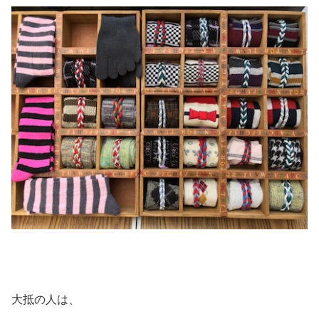
大抵の人は、