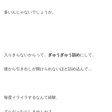
多いんじゃないでしょうか。
入りきらないからって、
ぎゅうぎゅう詰め
にして、
後から引き出しが開けられないほど詰め込んで…
毎度イライラするなんて経験、
ざらだったりしませんか？