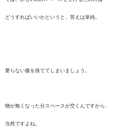
どうすればいいかというと、答えは単純。
要らない服を捨ててしまいましょう。
物が無くなった分スペースが空くんですから、
当然ですよね。