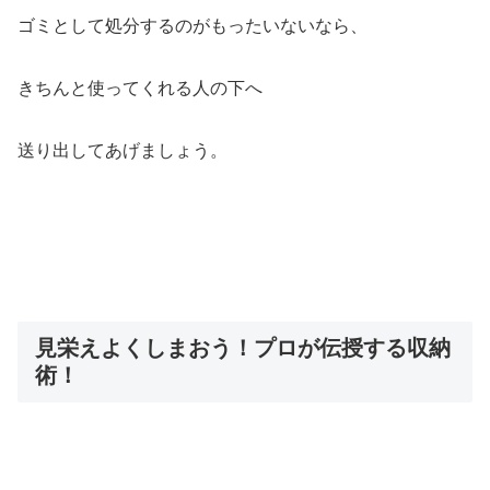
ゴミとして処分するのがもったいないなら、
きちんと使ってくれる人の下へ
送り出してあげましょう。
見栄えよくしまおう！プロが伝授する収納
術！