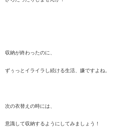
収納が終わったのに、
ずぅっとイライラし続ける生活、嫌ですよね。
次の衣替えの時には、
意識して収納するようにしてみましょう！