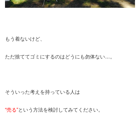
もう着ないけど、
ただ捨ててゴミにするのはどうにも勿体ない…。
そういった考えを持っている人は
“売る”
という方法を検討してみてください。