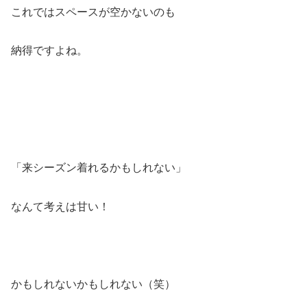
これではスペースが空かないのも
納得ですよね。
「来シーズン着れるかもしれない」
なんて考えは甘い！
かもしれないかもしれない（笑）