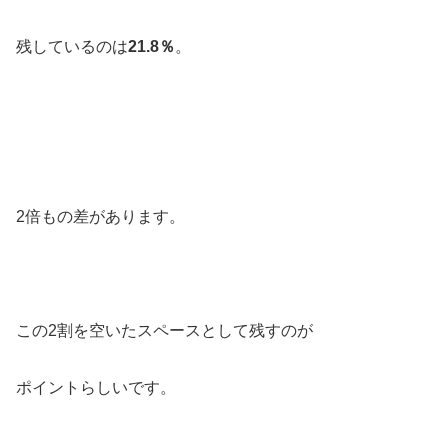
残しているのは
21.8％
。
2倍もの差があります。
この2割を空いたスペースとして残すのが
ポイントらしいです。