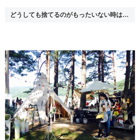
どうしても捨てるのがもったいない時は…